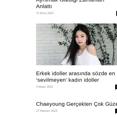
Anlattı
15 Ekim 2025
Erkek idoller arasında sözde en
‘sevilmeyen’ kadın idoller
5 Nisan 2025
Chaeyoung Gerçekten Çok Güze
27 Haziran 2024