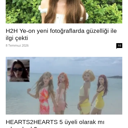
H2H Ye-on yeni fotoğraflarda güzelliği ile
ilgi çekti
8 Temmuz 2026
10
HEARTS2HEARTS 5 üyeli olarak mı