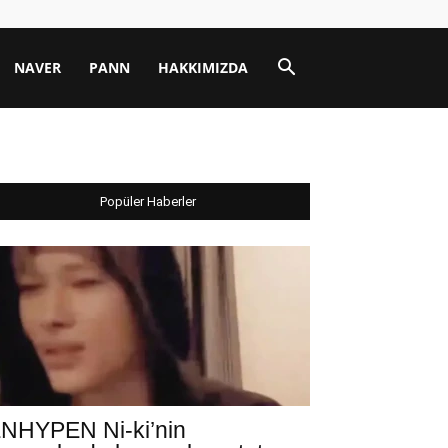
NAVER
PANN
HAKKIMIZDA
Popüler Haberler
NHYPEN Ni-ki’nin