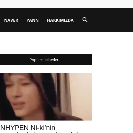
NAVER
PANN
HAKKIMIZDA
Popüler Haberler
NHYPEN Ni-ki’nin