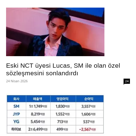
Eski NCT üyesi Lucas, SM ile olan özel
sözleşmesini sonlandırdı
24 Nisan 2026
24