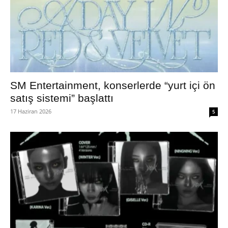
SM Entertainment, konserlerde “yurt içi ön
satış sistemi” başlattı
17 Haziran 2026
5