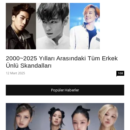
2000~2025 Yılları Arasındaki Tüm Erkek
Ünlü Skandalları
12 Mart 2025
108
Popüler Haberler