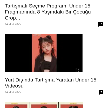
Tartışmalı Seçme Programı Under 15,
Fragmanında 8 Yaşındaki Bir Çocuğu
Crop...
14 Mart 2025
16
Yurt Dışında Tartışma Yaratan Under 15
Videosu
14 Mart 2025
7