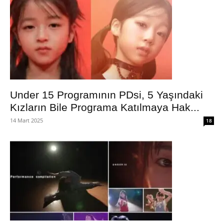
Under 15 Programının PDsi, 5 Yaşındaki
Kızların Bile Programa Katılmaya Hak...
14 Mart 2025
18