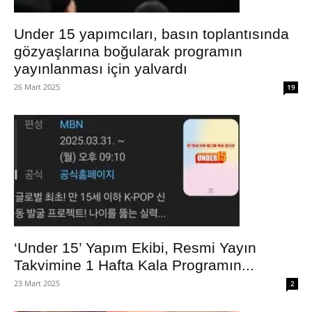
Under 15 yapımcıları, basın toplantısında
gözyaşlarına boğularak programın
yayınlanması için yalvardı
26 Mart 2025
19
‘Under 15’ Yapım Ekibi, Resmi Yayın
Takvimine 1 Hafta Kala Programın...
23 Mart 2025
2