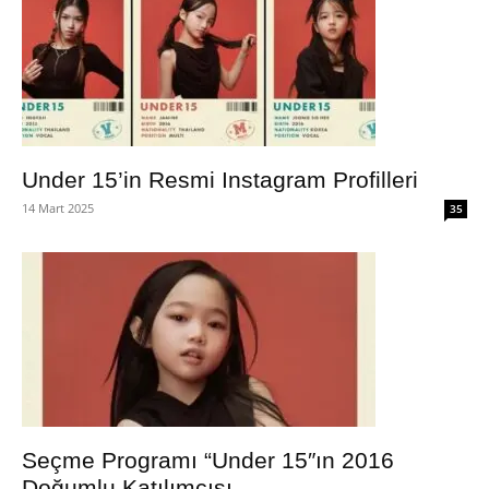
Under 15’in Resmi Instagram Profilleri
14 Mart 2025
35
Seçme Programı “Under 15″ın 2016
Doğumlu Katılımcısı