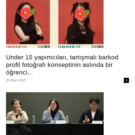
Under 15 yapımcıları, tartışmalı barkod
profil fotoğrafı konseptinin aslında bir
öğrenci...
26 Mart 2025
5