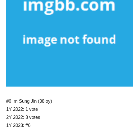
#6 Im Sung Jin (38 oy)
1Y 2022: 1 vote
2Y 2022: 3 votes
1Y 2023: #6