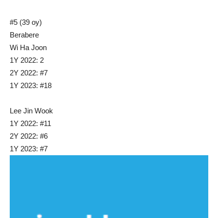
#5 (39 oy)
Berabere
Wi Ha Joon
1Y 2022: 2
2Y 2022: #7
1Y 2023: #18
Lee Jin Wook
1Y 2022: #11
2Y 2022: #6
1Y 2023: #7