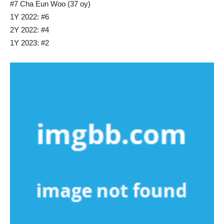
#7 Cha Eun Woo (37 oy)
1Y 2022: #6
2Y 2022: #4
1Y 2023: #2