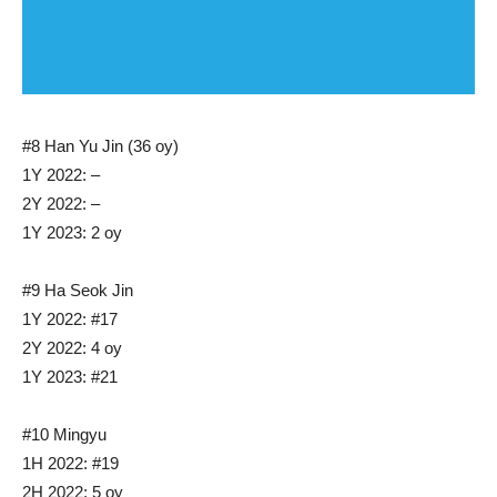
#8 Han Yu Jin (36 oy)
1Y 2022: –
2Y 2022: –
1Y 2023: 2 oy
#9 Ha Seok Jin
1Y 2022: #17
2Y 2022: 4 oy
1Y 2023: #21
#10 Mingyu
1H 2022: #19
2H 2022: 5 oy