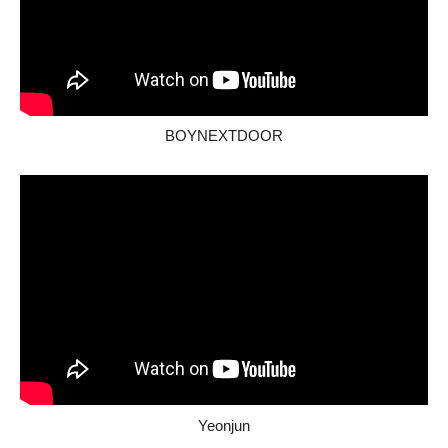
BOYNEXTDOOR
Yeonjun