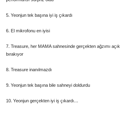
5. Yeonjun tek başına iyi iş çıkardı
6. El mikrofonu en iyisi
7. Treasure, her MAMA sahnesinde gerçekten ağzımı açık
bırakıyor
8. Treasure inanılmazdı
9. Yeonjun tek başına bile sahneyi doldurdu
10. Yeonjun gerçekten iyi iş çıkardı…