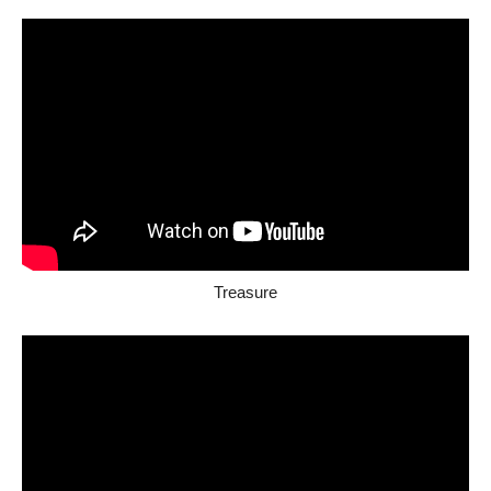
Treasure