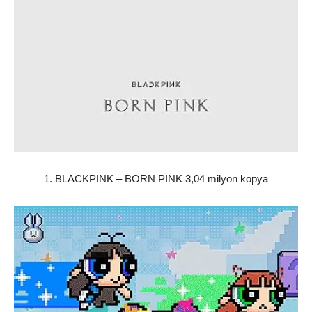
1. BLACKPINK – BORN PINK 3,04 milyon kopya