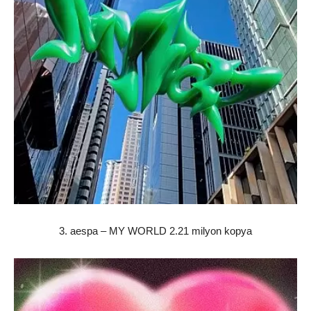
3. aespa – MY WORLD 2.21 milyon kopya