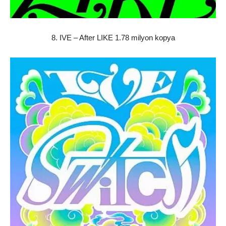
8. IVE – After LIKE 1.78 milyon kopya