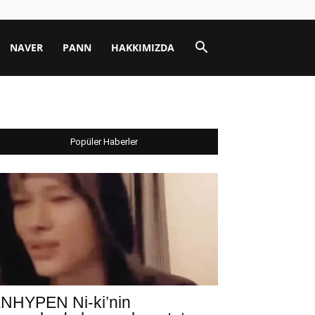
NAVER
PANN
HAKKIMIZDA
Popüler Haberler
NHYPEN Ni-ki’nin