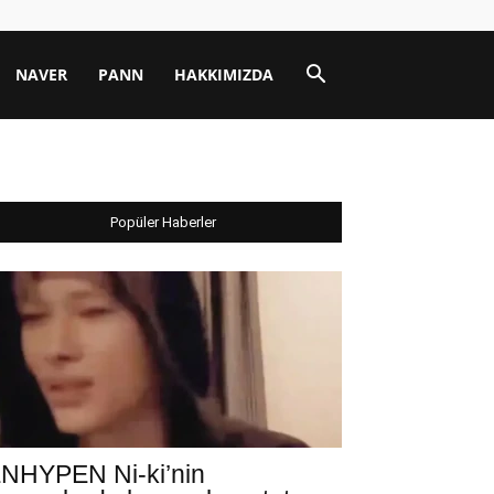
NAVER
PANN
HAKKIMIZDA
Popüler Haberler
NHYPEN Ni-ki’nin