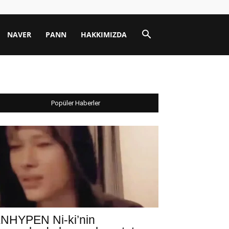
NAVER
PANN
HAKKIMIZDA
Popüler Haberler
NHYPEN Ni-ki’nin