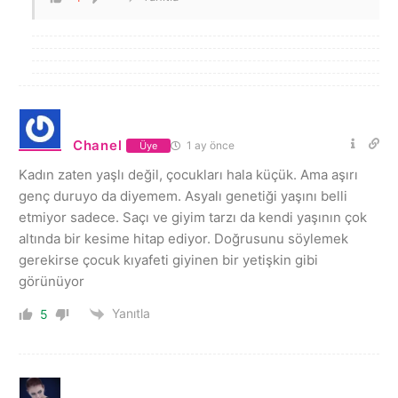
Chanel
1 ay önce
Üye
Kadın zaten yaşlı değil, çocukları hala küçük. Ama aşırı
genç duruyo da diyemem. Asyalı genetiği yaşını belli
etmiyor sadece. Saçı ve giyim tarzı da kendi yaşının çok
altında bir kesime hitap ediyor. Doğrusunu söylemek
gerekirse çocuk kıyafeti giyinen bir yetişkin gibi
görünüyor
Yanıtla
5