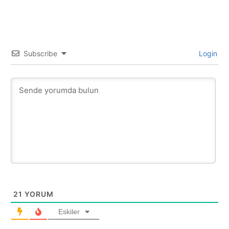
Subscribe
Login
21
YORUM
Eskiler