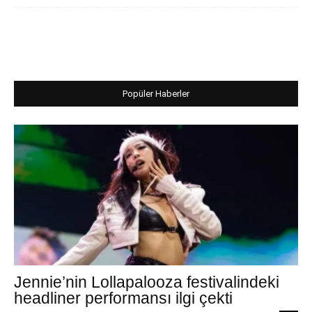
Popüler Haberler
Jennie’nin Lollapalooza festivalindeki
headliner performansı ilgi çekti