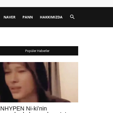
NAVER
PANN
HAKKIMIZDA
Popüler Haberler
NHYPEN Ni-ki’nin