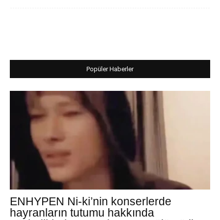
Popüler Haberler
ENHYPEN Ni-ki’nin konserlerde
hayranların tutumu hakkında