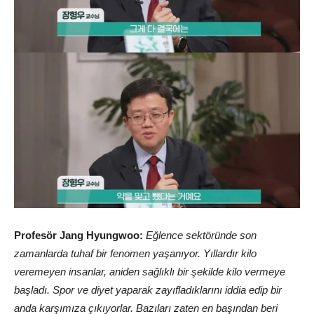
Profesör Jang Hyungwoo:
Eğlence sektöründe son
zamanlarda tuhaf bir fenomen yaşanıyor. Yıllardır kilo
veremeyen insanlar, aniden sağlıklı bir şekilde kilo vermeye
başladı. Spor ve diyet yaparak zayıfladıklarını iddia edip bir
anda karşımıza çıkıyorlar. Bazıları zaten en başından beri