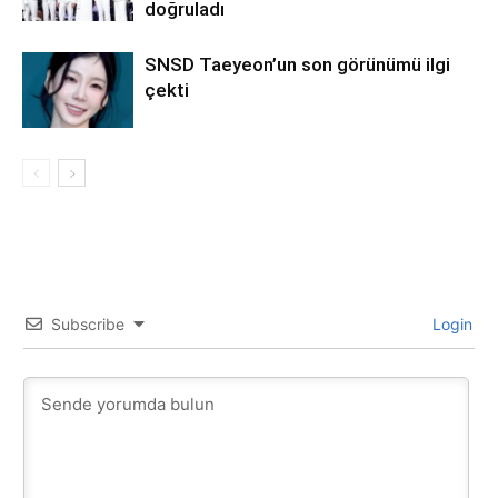
doğruladı
SNSD Taeyeon’un son görünümü ilgi
çekti
Subscribe
Login