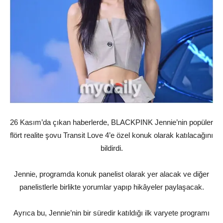
26 Kasım’da çıkan haberlerde, BLACKPINK Jennie’nin popüler
flört realite şovu Transit Love 4’e özel konuk olarak katılacağını
bildirdi.
Jennie, programda konuk panelist olarak yer alacak ve diğer
panelistlerle birlikte yorumlar yapıp hikâyeler paylaşacak.
Ayrıca bu, Jennie’nin bir süredir katıldığı ilk varyete programı