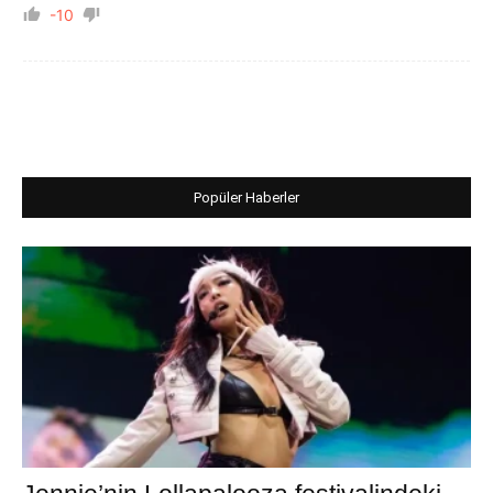
-10
Popüler Haberler