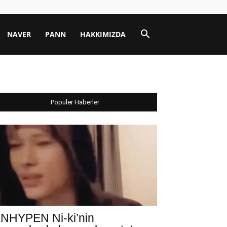
NAVER
PANN
HAKKIMIZDA
Popüler Haberler
NHYPEN Ni-ki’nin