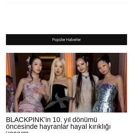
Popüler Haberler
BLACKPINK’in 10. yıl dönümü
öncesinde hayranlar hayal kırıklığı