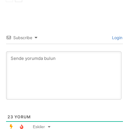
Subscribe
Login
23
YORUM
Eskiler