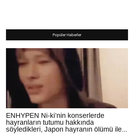
Popüler Haberler
ENHYPEN Ni-ki’nin konserlerde
hayranların tutumu hakkında
söyledikleri, Japon hayranın ölümü ile...