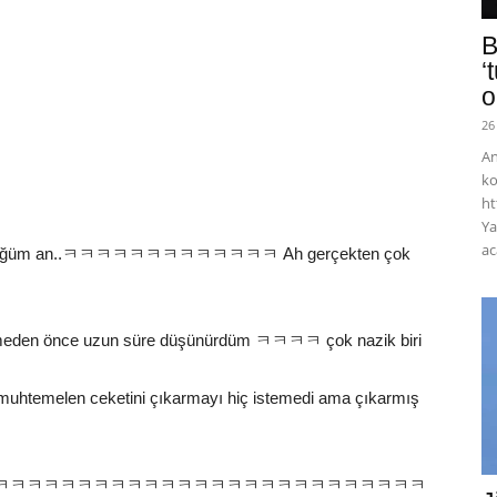
B
‘
o
26
An
ko
ht
Ya
ac
ğini gördüğüm an..ㅋㅋㅋㅋㅋㅋㅋㅋㅋㅋㅋㅋㅋ Ah gerçekten çok
ermeden önce uzun süre düşünürdüm ㅋㅋㅋㅋ çok nazik biri
emelen ceketini çıkarmayı hiç istemedi ama çıkarmış
lireceğim ㅋㅋㅋㅋㅋㅋㅋㅋㅋㅋㅋㅋㅋㅋㅋㅋㅋㅋㅋㅋㅋㅋㅋㅋㅋㅋㅋㅋㅋ