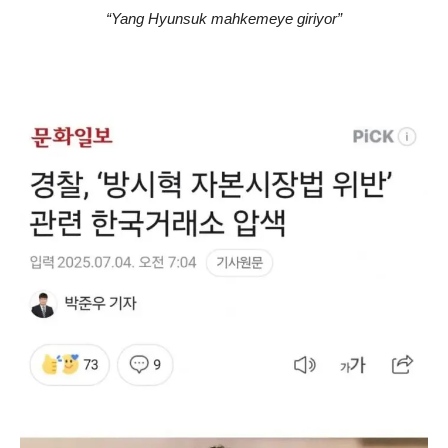
“Yang Hyunsuk mahkemeye giriyor”