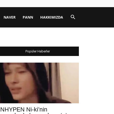
NAVER
PANN
HAKKIMIZDA
Popüler Haberler
NHYPEN Ni-ki’nin