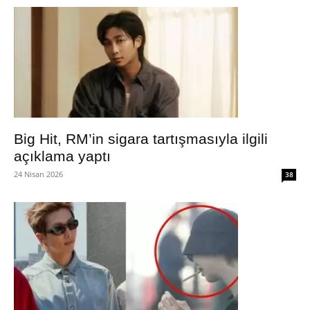
Big Hit, RM’in sigara tartışmasıyla ilgili
açıklama yaptı
24 Nisan 2026
38