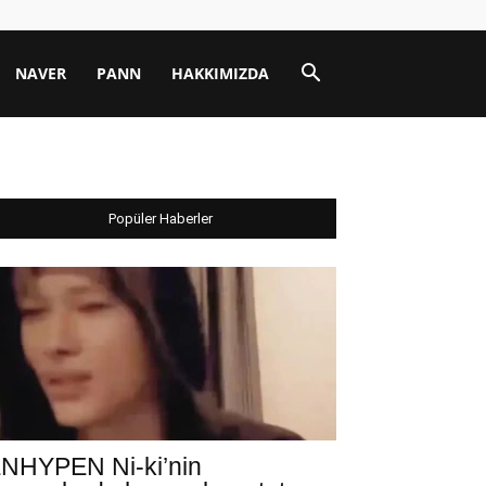
NAVER
PANN
HAKKIMIZDA
Popüler Haberler
NHYPEN Ni-ki’nin