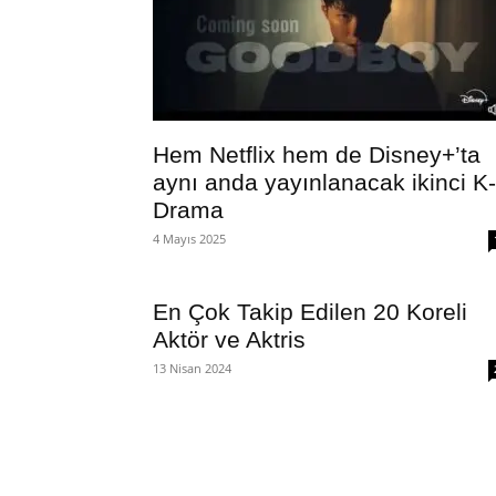
Hem Netflix hem de Disney+’ta
aynı anda yayınlanacak ikinci K-
Drama
4 Mayıs 2025
En Çok Takip Edilen 20 Koreli
Aktör ve Aktris
13 Nisan 2024