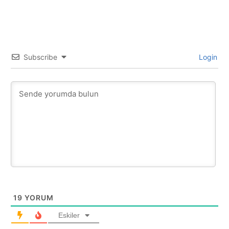
Subscribe
Login
19
YORUM
Eskiler