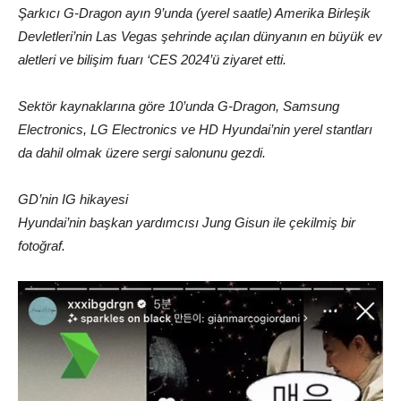
Şarkıcı G-Dragon ayın 9’unda (yerel saatle) Amerika Birleşik
Devletleri’nin Las Vegas şehrinde açılan dünyanın en büyük ev
aletleri ve bilişim fuarı ‘CES 2024’ü ziyaret etti.
Sektör kaynaklarına göre 10’unda G-Dragon, Samsung
Electronics, LG Electronics ve HD Hyundai’nin yerel stantları
da dahil olmak üzere sergi salonunu gezdi.
GD’nin IG hikayesi
Hyundai’nin başkan yardımcısı Jung Gisun ile çekilmiş bir
fotoğraf.