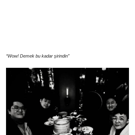
“Wow! Demek bu kadar şirindin”