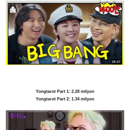
Yongtarot Part 1: 2.28 milyon
Yongtarot Part 2: 1.34 milyon