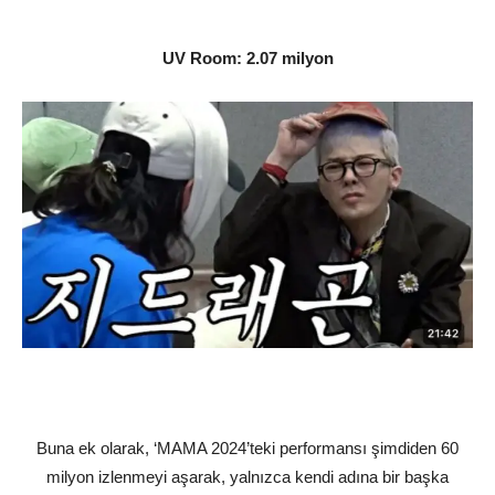
UV Room: 2.07 milyon
Buna ek olarak, ‘MAMA 2024’teki performansı şimdiden 60
milyon izlenmeyi aşarak, yalnızca kendi adına bir başka