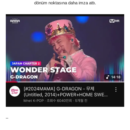
dönüm noktasına daha imza attı.
–