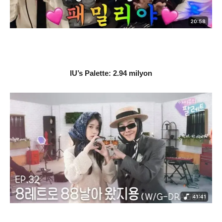
IU’s Palette: 2.94 milyon