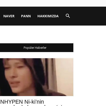
NAVER
PANN
HAKKIMIZDA
Popüler Haberler
NHYPEN Ni-ki’nin