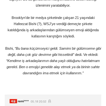
izlenimini yaratabiliyor.
Brooklyn’de bir medya şirketinde çalışan 21 yaşındaki
Hafeezat Bishi (?), WSJ’ye verdiği demeçte şirkete
katıldığında iş arkadaşlarından gülümseyen emoji aldığında
kafasının karıştığını söyledi.
Bishi,
“Bu bana küçümseyici geldi. Samimi bir gülümseme gibi
değil, daha çok göz devirme gibi hissettirdi”
dedi. Ve ekledi:
“Kendime iş arkadaşlarımın daha yaşlı olduğunu hatırlatmam
gerekti. Ben o emojiyi genelde alay etmek ya da birinin sahte
davrandığını ima etmek için kullanırım.”