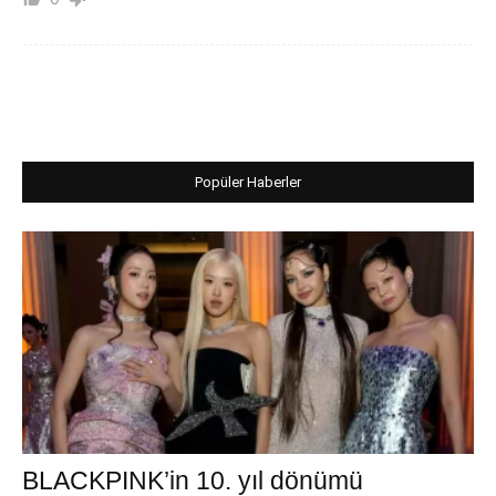
Popüler Haberler
BLACKPINK’in 10. yıl dönümü