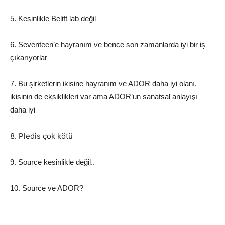
5. Kesinlikle Belift lab değil
6. Seventeen’e hayranım ve bence son zamanlarda iyi bir iş
çıkarıyorlar
7. Bu şirketlerin ikisine hayranım ve ADOR daha iyi olanı,
ikisinin de eksiklikleri var ama ADOR’un sanatsal anlayışı
daha iyi
8. Pledis çok kötü
9. Source kesinlikle değil..
10. Source ve ADOR?