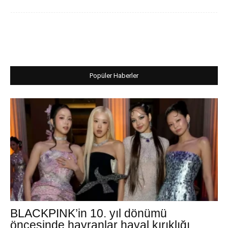
Popüler Haberler
BLACKPINK’in 10. yıl dönümü
öncesinde hayranlar hayal kırıklığı