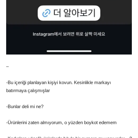
–
-Bu içeriği planlayan kişiyi kovun. Kesinlikle markayı
batırmaya çalışmışlar
-Bunlar deli mi ne?
-Ürünlerini zaten almıyorum, o yüzden boykot edemem