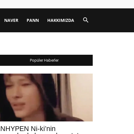
NAVER
PANN
HAKKIMIZDA
Popüler Haberler
NHYPEN Ni-ki’nin