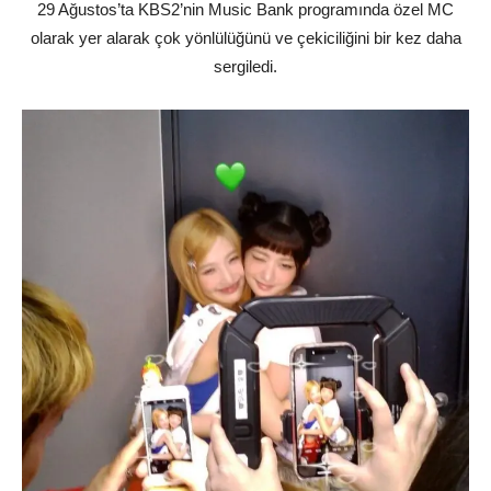
29 Ağustos’ta KBS2’nin Music Bank programında özel MC
olarak yer alarak çok yönlülüğünü ve çekiciliğini bir kez daha
sergiledi.