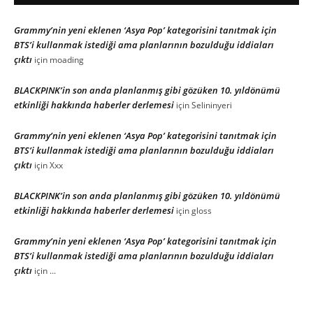
Grammy’nin yeni eklenen ‘Asya Pop’ kategorisini tanıtmak için
BTS’i kullanmak istediği ama planlarının bozulduğu iddiaları
çıktı
için
moading
BLACKPINK’in son anda planlanmış gibi gözüken 10. yıldönümü
etkinliği hakkında haberler derlemesi
için
Selininyeri
Grammy’nin yeni eklenen ‘Asya Pop’ kategorisini tanıtmak için
BTS’i kullanmak istediği ama planlarının bozulduğu iddiaları
çıktı
için
Xxx
BLACKPINK’in son anda planlanmış gibi gözüken 10. yıldönümü
etkinliği hakkında haberler derlemesi
için
gloss
Grammy’nin yeni eklenen ‘Asya Pop’ kategorisini tanıtmak için
BTS’i kullanmak istediği ama planlarının bozulduğu iddiaları
çıktı
için
...