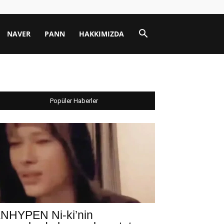
NAVER
PANN
HAKKIMIZDA
Popüler Haberler
NHYPEN Ni-ki’nin