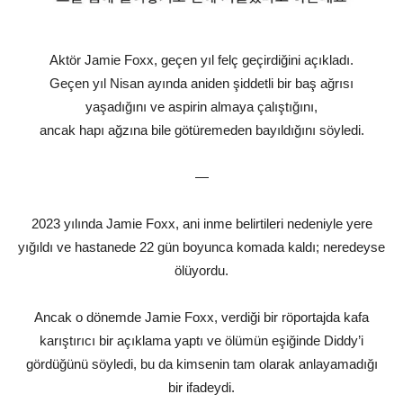
Aktör Jamie Foxx, geçen yıl felç geçirdiğini açıkladı.
Geçen yıl Nisan ayında aniden şiddetli bir baş ağrısı
yaşadığını ve aspirin almaya çalıştığını,
ancak hapı ağzına bile götüremeden bayıldığını söyledi.
—
2023 yılında Jamie Foxx, ani inme belirtileri nedeniyle yere
yığıldı ve hastanede 22 gün boyunca komada kaldı; neredeyse
ölüyordu.
Ancak o dönemde Jamie Foxx, verdiği bir röportajda kafa
karıştırıcı bir açıklama yaptı ve ölümün eşiğinde Diddy’i
gördüğünü söyledi, bu da kimsenin tam olarak anlayamadığı
bir ifadeydi.