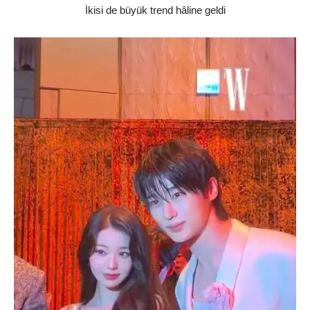
İkisi de büyük trend hâline geldi