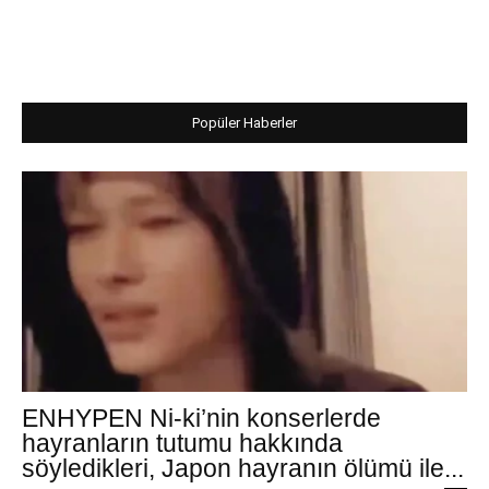
Popüler Haberler
ENHYPEN Ni-ki’nin konserlerde
hayranların tutumu hakkında
söyledikleri, Japon hayranın ölümü ile...