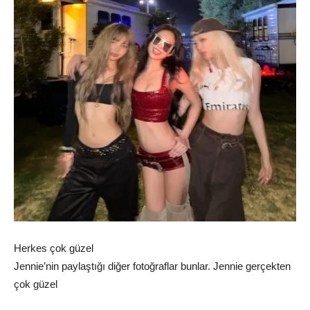
Herkes çok güzel
Jennie’nin paylaştığı diğer fotoğraflar bunlar. Jennie gerçekten
çok güzel