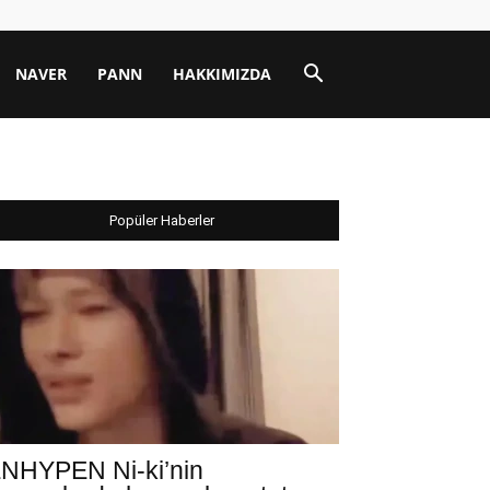
NAVER
PANN
HAKKIMIZDA
Popüler Haberler
NHYPEN Ni-ki’nin