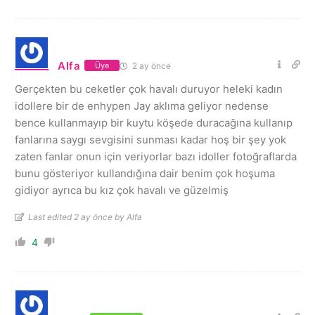
Alfa
2 ay önce
Üye
Gerçekten bu ceketler çok havalı duruyor heleki kadın
idollere bir de enhypen Jay aklıma geliyor nedense
bence kullanmayıp bir kuytu köşede duracağına kullanıp
fanlarına saygı sevgisini sunması kadar hoş bir şey yok
zaten fanlar onun için veriyorlar bazı idoller fotoğraflarda
bunu gösteriyor kullandığına dair benim çok hoşuma
gidiyor ayrıca bu kız çok havalı ve güzelmiş
Last edited 2 ay önce by Alfa
4