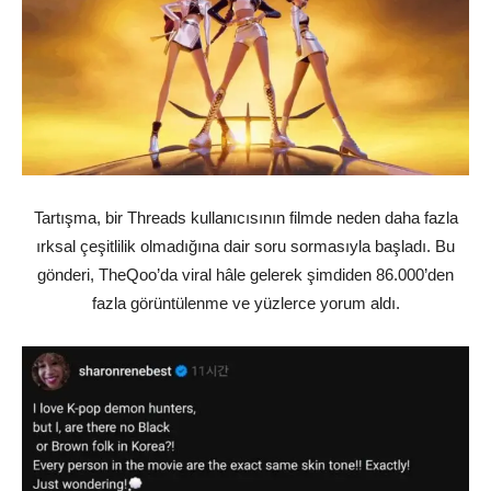
Tartışma, bir Threads kullanıcısının filmde neden daha fazla
ırksal çeşitlilik olmadığına dair soru sormasıyla başladı. Bu
gönderi, TheQoo’da viral hâle gelerek şimdiden 86.000’den
fazla görüntülenme ve yüzlerce yorum aldı.