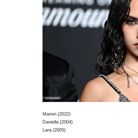
Manon (2022)
Daniella (2004)
Lara (2005)