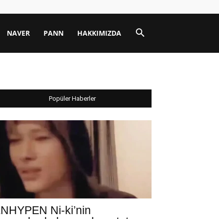
NAVER
PANN
HAKKIMIZDA
Popüler Haberler
NHYPEN Ni-ki’nin