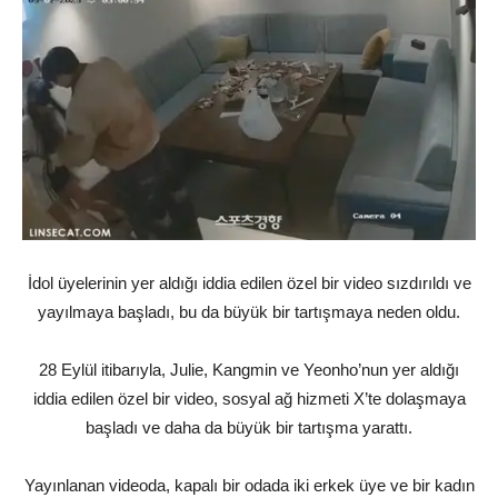
İdol üyelerinin yer aldığı iddia edilen özel bir video sızdırıldı ve
yayılmaya başladı, bu da büyük bir tartışmaya neden oldu.
28 Eylül itibarıyla, Julie, Kangmin ve Yeonho’nun yer aldığı
iddia edilen özel bir video, sosyal ağ hizmeti X’te dolaşmaya
başladı ve daha da büyük bir tartışma yarattı.
Yayınlanan videoda, kapalı bir odada iki erkek üye ve bir kadın