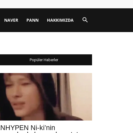
NAVER
PANN
HAKKIMIZDA
Popüler Haberler
NHYPEN Ni-ki’nin